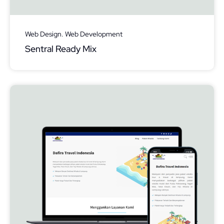
Web Design. Web Development
Sentral Ready Mix