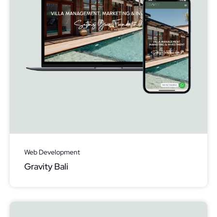
Web Development
Gravity Bali