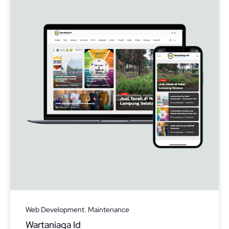
Web Development. Maintenance
Wartaniaga Id