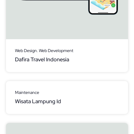
Web Design. Web Development
Dafira Travel Indonesia
Maintenance
Wisata Lampung Id