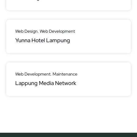
Web Design. Web Development
Yunna Hotel Lampung
Web Development. Maintenance
Lappung Media Network