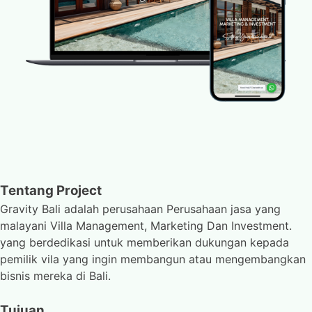
Tentang Project
Gravity Bali adalah perusahaan Perusahaan jasa yang
malayani Villa Management, Marketing Dan Investment.
yang berdedikasi untuk memberikan dukungan kepada
pemilik vila yang ingin membangun atau mengembangkan
bisnis mereka di Bali.
Tujuan