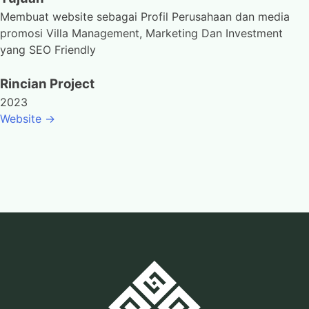
Membuat website sebagai Profil Perusahaan dan media
promosi Villa Management, Marketing Dan Investment
yang SEO Friendly
Rincian Project
2023
Website ->